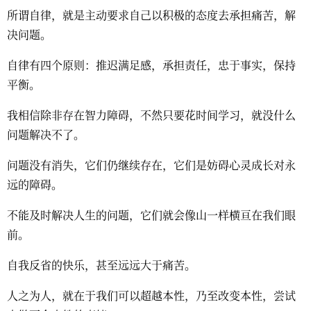
所谓自律，就是主动要求自己以积极的态度去承担痛苦，解
决问题。
自律有四个原则：推迟满足感，承担责任，忠于事实，保持
平衡。
我相信除非存在智力障碍，不然只要花时间学习，就没什么
问题解决不了。
问题没有消失，它们仍继续存在，它们是妨碍心灵成长对永
远的障碍。
不能及时解决人生的问题，它们就会像山一样横亘在我们眼
前。
自我反省的快乐，甚至远远大于痛苦。
人之为人，就在于我们可以超越本性，乃至改变本性，尝试