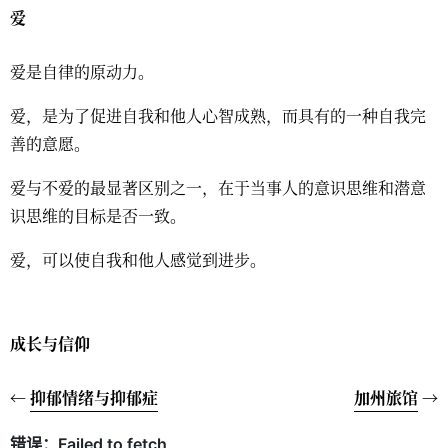
爱
爱是自律的原动力。
爱，是为了促进自我和他人心智成熟，而具有的一种自我完
善的意愿。
爱与不爱的最显著区别之一，在于当事人的意识思维和潜意
识思维的目标是否一致。
爱，可以使自我和他人感觉到进步。
成长与信仰
←
抑郁情绪与抑郁症
加州旅馆
→