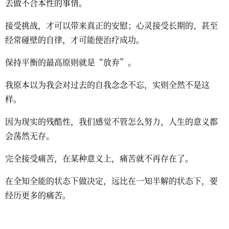
去做不合本性的事情。
接受挑战，才可以带来真正的安慰；心灵接受长期的、甚至
经常碰壁的自律，才可能使治疗成功。
保持平衡的最高原则就是“放弃”。
我原本以为我会对过去的自我念念不忘，实则全然不是这
样。
因为现实的残酷性，我们感觉不管怎么努力，人生的意义都
会荡然无存。
完全接受痛苦，在某种意义上，痛苦就不再存在了。
在全知全能的状态下做决定，远比在一知半解的状态下，要
经历更多的痛苦。