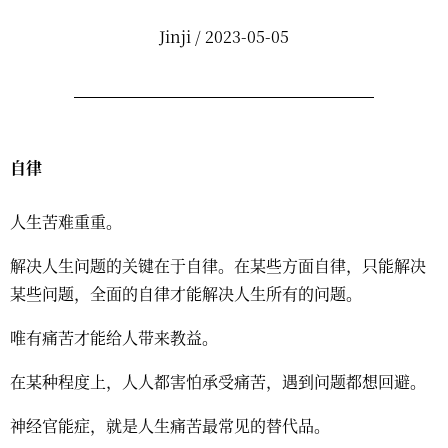
Jinji / 2023-05-05
自律
人生苦难重重。
解决人生问题的关键在于自律。在某些方面自律，只能解决
某些问题，全面的自律才能解决人生所有的问题。
唯有痛苦才能给人带来教益。
在某种程度上，人人都害怕承受痛苦，遇到问题都想回避。
神经官能症，就是人生痛苦最常见的替代品。